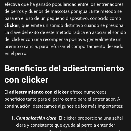
efectiva que ha ganado popularidad entre los entrenadores
de perros y dueños de mascotas por igual. Este método se
basa en el uso de un pequeño dispositivo, conocido como
clicker
, que emite un sonido distintivo cuando se presiona.
La clave del éxito de este método radica en asociar el sonido
del clicker con una recompensa positiva, generalmente un
premio o caricia, para reforzar el comportamiento deseado
en el perro.
Beneficios del adiestramiento
con clicker
El
adiestramiento con clicker
ofrece numerosos
beneficios tanto para el perro como para el entrenador. A
continuación, destacamos algunos de los más importantes:
Comunicación clara
: El clicker proporciona una señal
clara y consistente que ayuda al perro a entender