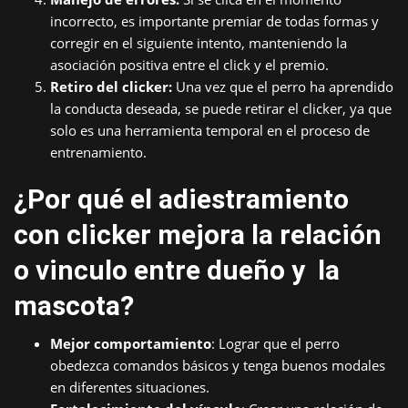
incorrecto, es importante premiar de todas formas y
corregir en el siguiente intento, manteniendo la
asociación positiva entre el click y el premio.
Retiro del clicker:
Una vez que el perro ha aprendido
la conducta deseada, se puede retirar el clicker, ya que
solo es una herramienta temporal en el proceso de
entrenamiento.
¿Por qué el adiestramiento
con clicker mejora la relación
o vinculo entre dueño y la
mascota?
Mejor comportamiento
: Lograr que el perro
obedezca comandos básicos y tenga buenos modales
en diferentes situaciones.