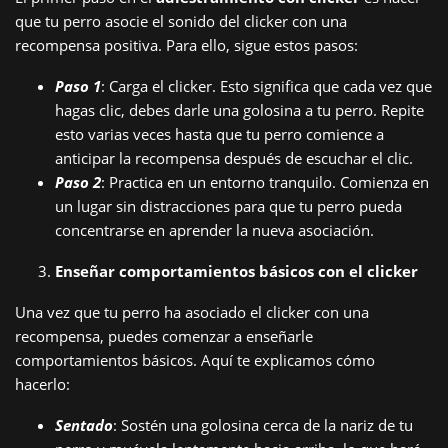
que tu perro asocie el sonido del clicker con una
recompensa positiva. Para ello, sigue estos pasos:
Paso 1
: Carga el clicker. Esto significa que cada vez que
hagas clic, debes darle una golosina a tu perro. Repite
esto varias veces hasta que tu perro comience a
anticipar la recompensa después de escuchar el clic.
Paso 2
: Practica en un entorno tranquilo. Comienza en
un lugar sin distracciones para que tu perro pueda
concentrarse en aprender la nueva asociación.
Enseñar comportamientos básicos con el clicker
Una vez que tu perro ha asociado el clicker con una
recompensa, puedes comenzar a enseñarle
comportamientos básicos. Aquí te explicamos cómo
hacerlo:
Sentado
: Sostén una golosina cerca de la nariz de tu