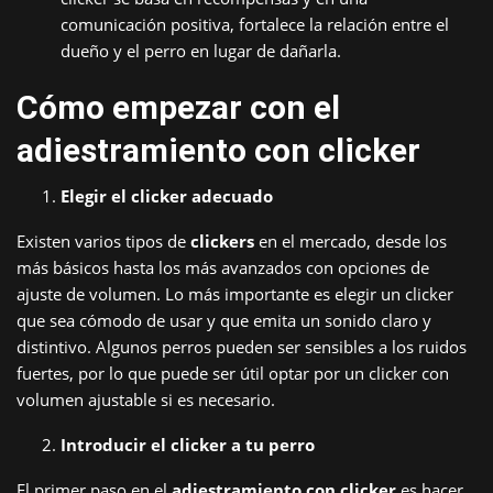
comunicación positiva, fortalece la relación entre el
dueño y el perro en lugar de dañarla.
Cómo empezar con el
adiestramiento con clicker
Elegir el clicker adecuado
Existen varios tipos de
clickers
en el mercado, desde los
más básicos hasta los más avanzados con opciones de
ajuste de volumen. Lo más importante es elegir un clicker
que sea cómodo de usar y que emita un sonido claro y
distintivo. Algunos perros pueden ser sensibles a los ruidos
fuertes, por lo que puede ser útil optar por un clicker con
volumen ajustable si es necesario.
Introducir el clicker a tu perro
El primer paso en el
adiestramiento con clicker
es hacer