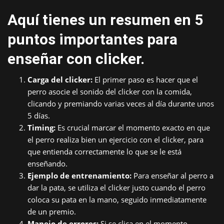
Aquí tienes un resumen en 5
puntos importantes para
enseñar con clicker.
Carga del clicker:
El primer paso es hacer que el
perro asocie el sonido del clicker con la comida,
clicando y premiando varias veces al día durante unos
5 días.
Timing:
Es crucial marcar el momento exacto en que
el perro realiza bien un ejercicio con el clicker, para
que entienda correctamente lo que se le está
enseñando.
Ejemplo de entrenamiento:
Para enseñar al perro a
dar la pata, se utiliza el clicker justo cuando el perro
coloca su pata en la mano, seguido inmediatamente
de un premio.
Manejo de errores:
Si se clica en el momento