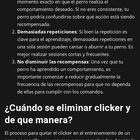
momento exacto en que el perro realiza el
comportamiento deseado. Si no eres consistente, tu
perro podría confundirse sobre qué acción está siendo
recompensada.
Demasiadas repeticiones
: Si bien la repetición es
clave para el aprendizaje, demasiadas repeticiones en
una sola sesión pueden cansar o aburrir a tu perro. Es
mejor realizar sesiones cortas y frecuentes.
No disminuir las recompensas
: Una vez que tu
perro ha aprendido un comportamiento, es
importante comenzar a reducir gradualmente la
frecuencia de las recompensas para que no dependa
de ellas para cumplir con los comandos.
¿Cuándo se eliminar clicker y
de que manera?
El proceso para quitar el clicker en el entrenamiento de un