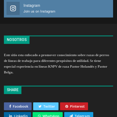
Instagram
Join us on Instagram
NOSOTROS
Este sitio esta enfocado a promover conocimiento sobre razas de perros
de líneas de trabajo para diferentes propósitos de utilidad. Se tiene
especial experiencia en líneas KNPV de raza Pastor Holandés y Pastor
Belga.
SHARE
Facebook
Twitter
Pinterest
Linkedin
WhatsApp
Telegram