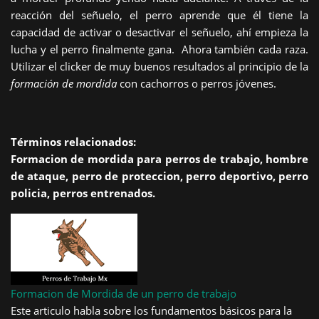
reacción del señuelo, el perro aprende que él tiene la
capacidad de activar o desactivar el señuelo, ahí empieza la
lucha y el perro finalmente gana. Ahora también cada raza.
Utilizar el clicker de muy buenos resultados al principio de la
formación de mordida
con cachorros o perros jóvenes.
Términos relacionados:
Formacion de mordida para perros de trabajo, hombre
de ataque, perro de proteccion, perro deportivo, perro
policia, perros entrenados.
Formacion de Mordida de un perro de trabajo
Este articulo habla sobre los fundamentos básicos para la