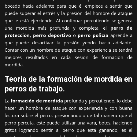
bocado hacia adelante para que él empiece a sentir que
puede superar el estrés y la presión del hombre de ataque
que le está ejerciendo. Al continuar percutiendo se genera
una mordida más profunda y completa, el
perro de
protección, perro deportivo
o
perro
policía
aprende a
que puede desactivar la presión yendo hacia adelante.
Contar con un hombre de ataque con experiencia se tendrá
mejores resultados en cada sesión de formación de
mordida.
Teoría de la formación de mordida en
perros de trabajo.
La
formación de mordida
profunda y percutiendo, lo debe
hacer un hombre de ataque con experiencia y con buena
lectura sobre el perro, presionándolo de tal manera que el
perro percuta, este puede utilizar una vara, botes, haciendo
gritos logrando sentir al perro que está ganando, es el