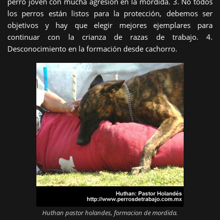
perro joven con mucha agresión en la mordida. 3. No todos
los perros están listos para la protección, debemos ser
objetivos y hay que elegir mejores ejemplares para
continuar con la crianza de razas de trabajo. 4.
Desconocimiento en la formación desde cachorro.
Huthan pastor holandes, formacion de mordida.